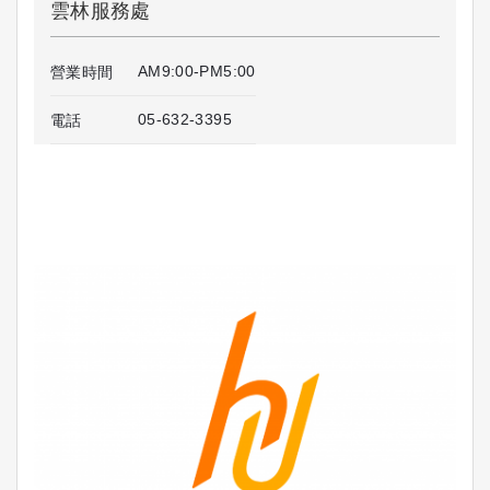
雲林服務處
AM9:00-PM5:00
營業時間
05-632-3395
電話