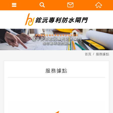
首頁
服務據點
服務據點