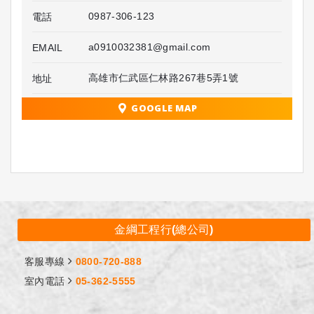
0987-306-123
電話
a0910032381@gmail.com
EMAIL
高雄市仁武區仁林路267巷5弄1號
地址
GOOGLE MAP
金綱工程行(總公司)
客服專線
0800-720-888
室內電話
05-362-5555