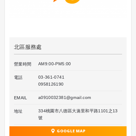
北區服務處
AM9:00-PM5:00
營業時間
03-361-0741
電話
0958126190
a0910032381@gmail.com
EMAIL
334桃園市八德區大湳里和平路1101之13
地址
號
GOOGLE MAP