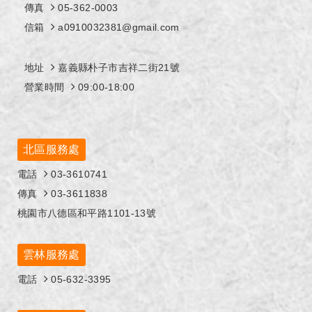
傳真
05-362-0003
信箱
a0910032381@gmail.com
地址
嘉義縣朴子市吉祥二街21號
營業時間
09:00-18:00
北區服務處
電話
03-3610741
傳真
03-3611838
桃園市八德區和平路1101-13號
雲林服務處
電話
05-632-3395