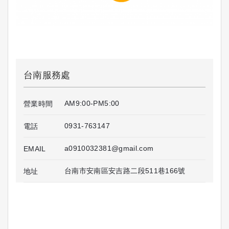
台南服務處
AM9:00-PM5:00
營業時間
0931-763147
電話
a0910032381@gmail.com
EMAIL
台南市安南區安吉路二段511巷166號
地址