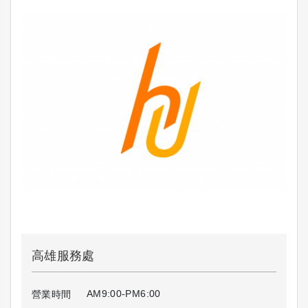
高雄服務處
AM9:00-PM6:00
營業時間