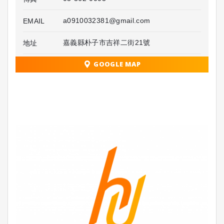
a0910032381@gmail.com
EMAIL
嘉義縣朴子市吉祥二街21號
地址
GOOGLE MAP