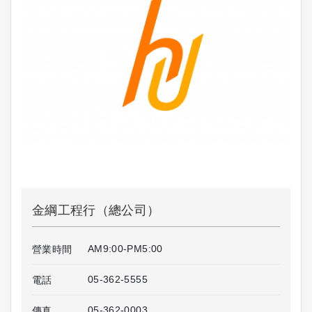
金綱工程行（總公司）
AM9:00-PM5:00
營業時間
05-362-5555
電話
05-362-0003
傳真