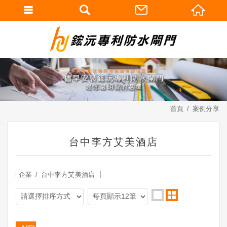
首頁
案例分享
台中李方艾美酒店
企業
台中李方艾美酒店