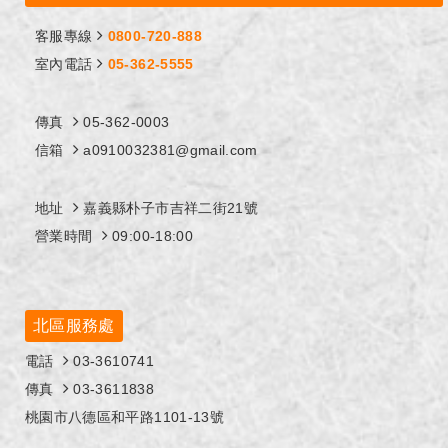
客服專線
0800-720-888
室內電話
05-362-5555
傳真
05-362-0003
信箱
a0910032381@gmail.com
地址
嘉義縣朴子市吉祥二街21號
營業時間
09:00-18:00
北區服務處
電話
03-3610741
傳真
03-3611838
桃園市八德區和平路1101-13號