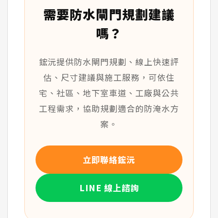
需要防水閘門規劃建議
嗎？
鋐沅提供防水閘門規劃、線上快速評
估、尺寸建議與施工服務，可依住
宅、社區、地下室車道、工廠與公共
工程需求，協助規劃適合的防淹水方
案。
立即聯絡鋐沅
LINE 線上諮詢