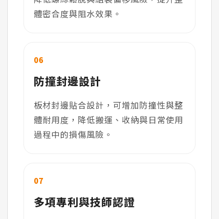
體密合度與阻水效果。
06
防撞封邊設計
板材封邊貼合設計，可增加防撞性與整
體耐用度，降低搬運、收納與日常使用
過程中的損傷風險。
07
多項專利與技師認證