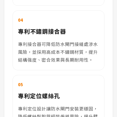
04
專利不鏽鋼接合器
專利接合器可降低防水閘門接縫處滲水
風險，並採用高成本不鏽鋼材質，提升
結構強度、密合效果與長期耐用性。
05
專利定位螺絲孔
專利定位設計讓防水閘門安裝更穩固，
降低螺絲鬆脫與組裝偏移風險，提升整