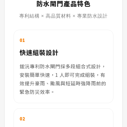
防水閘門產品特色
專利結構 × 高品質材料 × 專業防水設計
01
快速組裝設計
鋐沅專利防水閘門採多段組合式設計，
安裝簡單快速，1 人即可完成組裝，有
效提升豪雨、颱風與短延時強降雨前的
緊急防災效率。
02