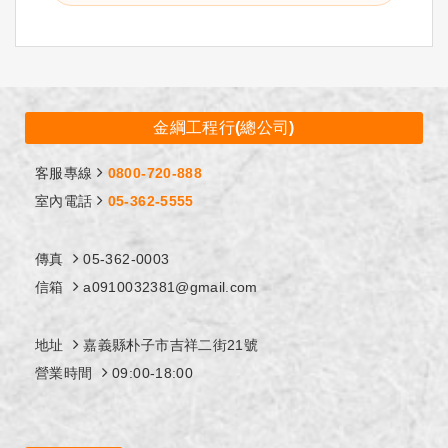
金綱工程行(總公司)
客服專線
0800-720-888
室內電話
05-362-5555
傳真
05-362-0003
信箱
a0910032381@gmail.com
地址
嘉義縣朴子市吉祥二街21號
營業時間
09:00-18:00