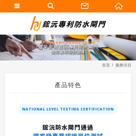
首頁
服務項目
產品特色
NATIONAL LEVEL TESTING CERTIFICATION
鋐沅防水閘門通過
國家級專業認證單位測試