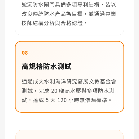
鋐沅防水閘門具備多項專利結構，皆以
改良傳統防水產品為目標，並通過專業
技師結構分析與合格認證。
08
高規格防水測試
通過成大水利海洋研究發展文教基金會
測試，完成 20 噸高水壓與多項防水測
試，達成 5 天 120 小時無滲漏標準。