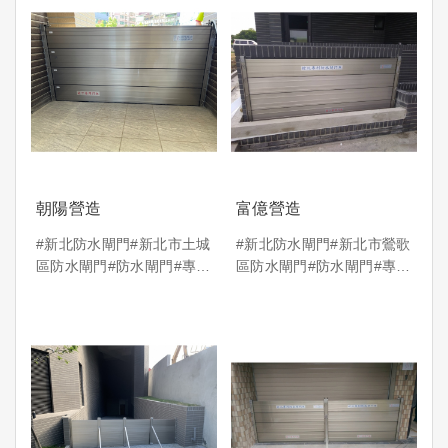
朝陽營造
富億營造
#新北防水閘門#新北市土城
#新北防水閘門#新北市鶯歌
區防水閘門#防水閘門#專利
區防水閘門#防水閘門#專利
防水閘門
防水閘門