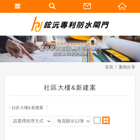
首頁
案例分享
社區大樓&新建案
社區大樓&新建案