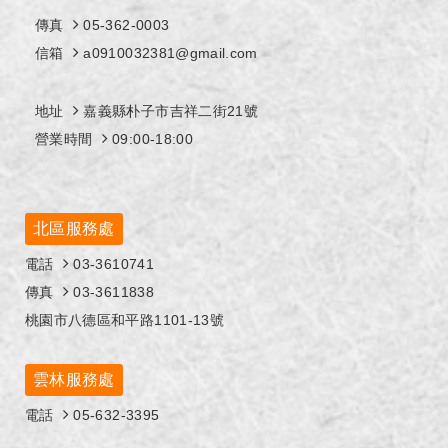
傳真
05-362-0003
信箱
a0910032381@gmail.com
地址
嘉義縣朴子市吉祥二街21號
營業時間
09:00-18:00
北區服務處
電話
03-3610741
傳真
03-3611838
桃園市八德區和平路1101-13號
雲林服務處
電話
05-632-3395