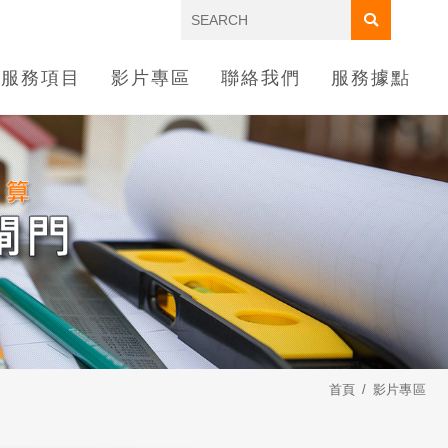
服務項目
影片專區
聯絡我們
服務據點
首頁
影片專區