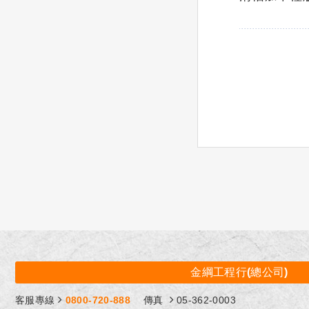
金綱工程行(總公司)
客服專線
0800-720-888
傳真
05-362-0003