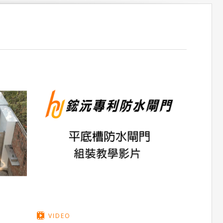
VIDEO