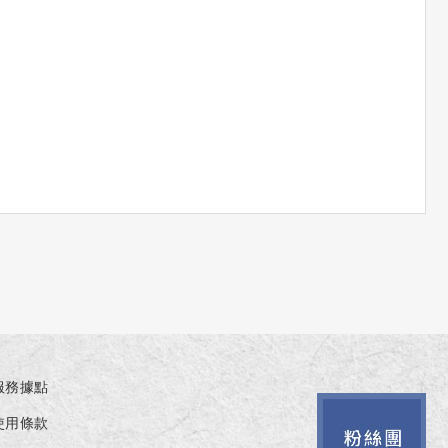
服務據點
使用條款