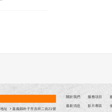
關於我們
服務項目
最新消息
影片專區
地址
嘉義縣朴子市吉祥二街21號