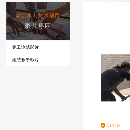
影片專區
完工測試影片
組裝教學影片
VIDEO