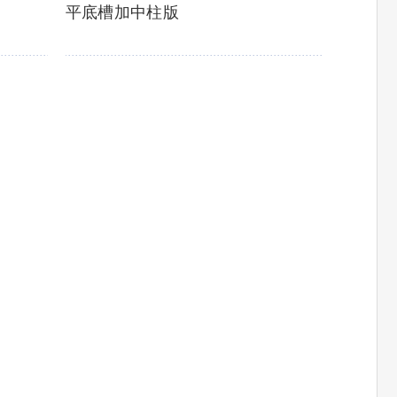
平底槽加中柱版