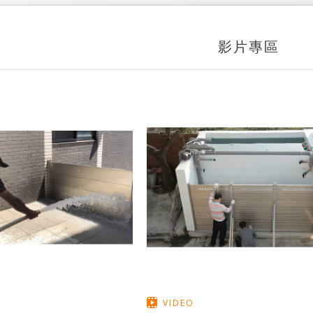
影片專區
VIDEO