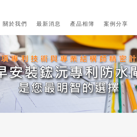
關於我們
最新消息
產品相簿
案例分享