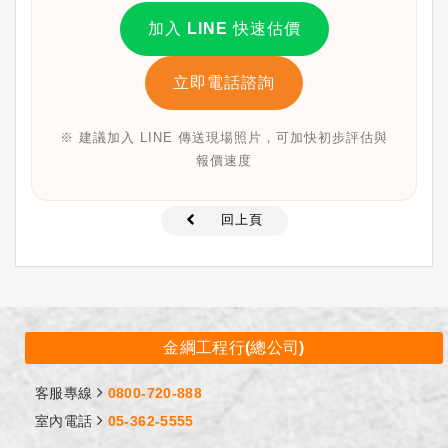
加入 LINE 快速估價
立即電話諮詢
※ 建議加入 LINE 傳送現場照片，可加快初步評估與
報價速度
回上頁
金綱工程行(總公司)
客服專線
0800-720-888
室內電話
05-362-5555