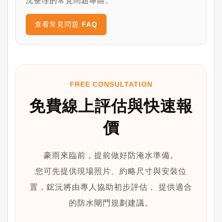
沅整理的常見問題專區。
查看常見問題 FAQ
FREE CONSULTATION
免費線上評估與快速報
價
豪雨來臨前，提前做好防淹水準備。
您可先提供現場照片、約略尺寸與安裝位
置，鋐沅將由專人協助初步評估， 提供適合
的防水閘門規劃建議。