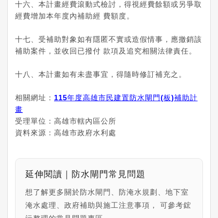
十六、本計畫經費滾動式檢討，得視經費餘額或另爭取
經費增加本年度內補助經 費額度。
十七、受補助對象如有隱匿不實或造假情事，應撤銷該
補助案件，並收回已撥付 款項及追究相關法律責任。
十八、本計畫如有未盡事宜，得隨時修訂補充之。
相關網址：
115年度高雄市民建置防水閘門(板)補助計
畫
受理單位：高雄市轄內區公所
資料來源：高雄市政府水利處
延伸閱讀｜防水閘門常見問題
想了解更多關於防水閘門、防淹水規劃、地下室
淹水處理、政府補助與施工注意事項， 可參考鋐