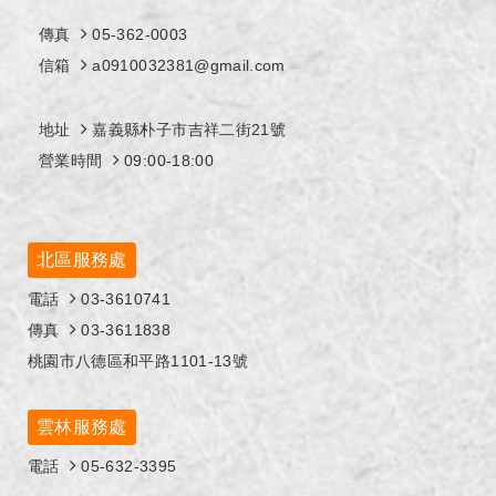
傳真
05-362-0003
信箱
a0910032381@gmail.com
地址
嘉義縣朴子市吉祥二街21號
營業時間
09:00-18:00
北區服務處
電話
03-3610741
傳真
03-3611838
桃園市八德區和平路1101-13號
雲林服務處
電話
05-632-3395