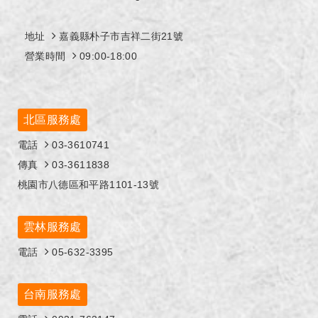
地址
嘉義縣朴子市吉祥二街21號
營業時間
09:00-18:00
北區服務處
電話
03-3610741
傳真
03-3611838
桃園市八德區和平路1101-13號
雲林服務處
電話
05-632-3395
台南服務處