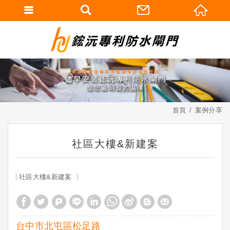
首頁
案例分享
社區大樓&新建案
社區大樓&新建案
台中市北屯區松足路