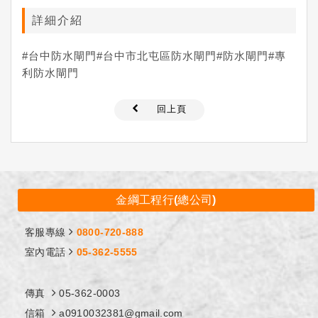
詳細介紹
#台中防水閘門#台中市北屯區防水閘門#防水閘門#專
利防水閘門
回上頁
金綱工程行(總公司)
客服專線
0800-720-888
室內電話
05-362-5555
傳真
05-362-0003
信箱
a0910032381@gmail.com