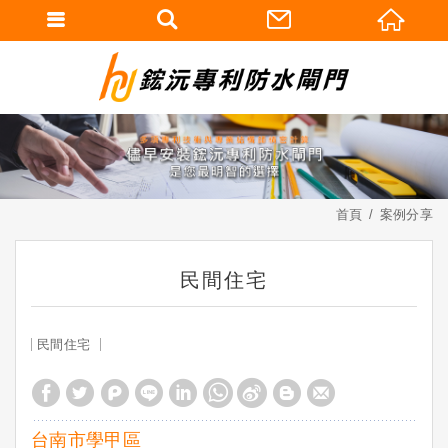
首頁
案例分享
民間住宅
民間住宅
台南市學甲區