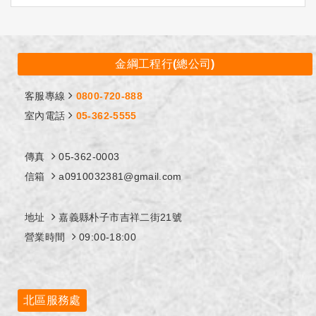
金綱工程行(總公司)
客服專線
0800-720-888
室內電話
05-362-5555
傳真
05-362-0003
信箱
a0910032381@gmail.com
地址
嘉義縣朴子市吉祥二街21號
營業時間
09:00-18:00
北區服務處