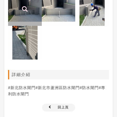
詳細介紹
#新北防水閘門#新北市蘆洲區防水閘門#防水閘門#專
利防水閘門
回上頁