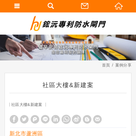
首頁
案例分享
社區大樓&新建案
社區大樓&新建案
新北市蘆洲區