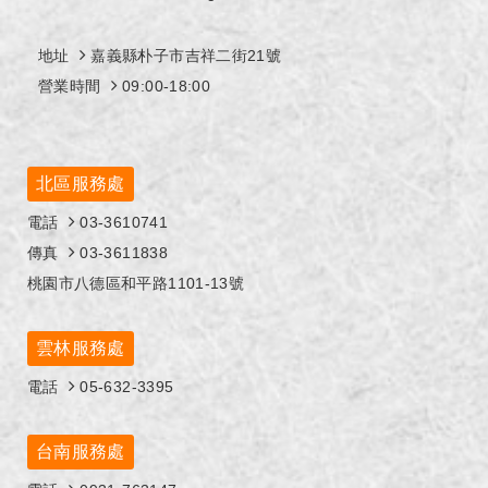
地址
嘉義縣朴子市吉祥二街21號
營業時間
09:00-18:00
北區服務處
電話
03-3610741
傳真
03-3611838
桃園市八德區和平路1101-13號
雲林服務處
電話
05-632-3395
台南服務處