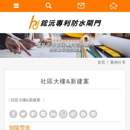
首頁
案例分享
社區大樓&新建案
社區大樓&新建案
朝陽營造